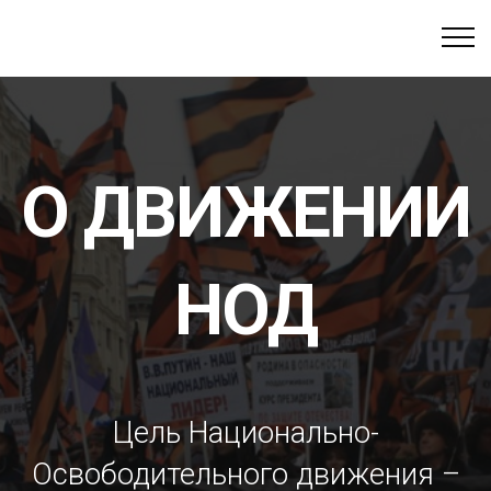
О ДВИЖЕНИИ
НОД
Цель Национально-
Освободительного движения –