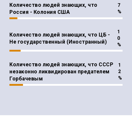
Количество людей знающих, что
%
Россия - Колония США
Количество людей знающих, что ЦБ -
Не государственный (Иностранный)
%
Количество людей знающих, что СССР
незаконно ликвидирован предателем
%
Горбачевым