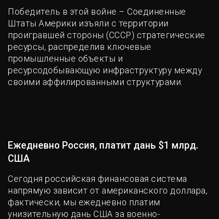
Победитель в этой войне – Соединенные
Штаты Америки изъяли с территории
проигравшей стороны (СССР) стратегические
ресурсы, распределив ключевые
промышленные объекты и
ресурсодобывающую инфраструктуру между
своими аффилированными структурами.
Ежедневно Россия, платит дань $1 млрд.
США
Сегодня российская финансовая система
напрямую зависит от американского доллара,
фактически, мы ежедневно платим
унизительную дань США за военно-