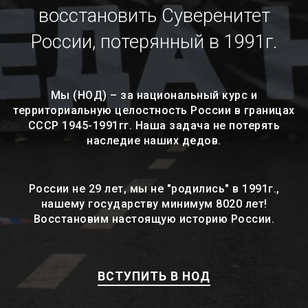
восстановить Суверенитет
России, потерянный в 1991г.
Мы (НОД) – за национальный курс и
территориальную целостность России в границах
СССР 1945-1991гг. Наша задача не потерять
наследие наших дедов.
России не 29 лет, мы не "родились" в 1991г.,
нашему государству минимум 8020 лет!
Восстановим настоящую историю России.
ВСТУПИТЬ В НОД