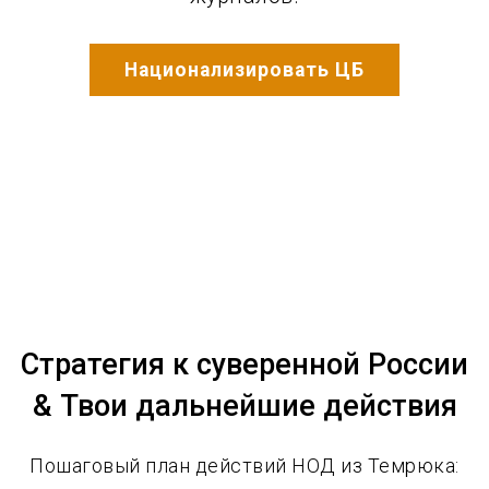
Национализировать ЦБ
Стратегия к суверенной России
& Твои дальнейшие действия
Пошаговый план действий НОД из Темрюка: