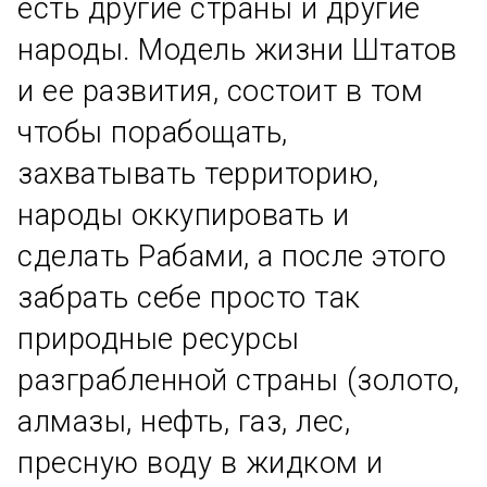
есть другие страны и другие
народы. Модель жизни Штатов
и ее развития, состоит в том
чтобы порабощать,
захватывать территорию,
народы оккупировать и
сделать Рабами, а после этого
забрать себе просто так
природные ресурсы
разграбленной страны (золото,
алмазы, нефть, газ, лес,
пресную воду в жидком и