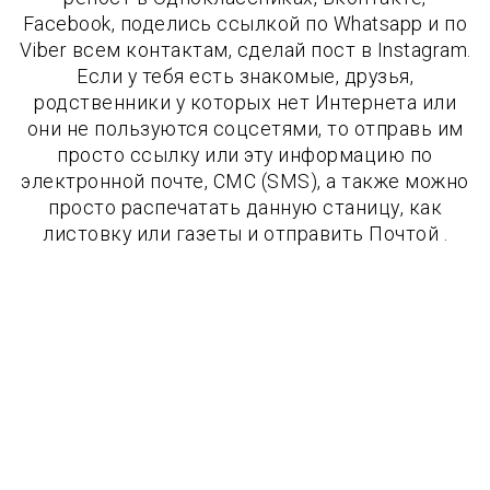
Facebook, поделись ссылкой по Whatsapp и по
Viber всем контактам, сделай пост в Instagram.
Если у тебя есть знакомые, друзья,
родственники у которых нет Интернета или
они не пользуются соцсетями, то отправь им
просто ссылку или эту информацию по
электронной почте, СМС (SMS), а также можно
просто распечатать данную станицу, как
листовку или газеты и отправить Почтой .