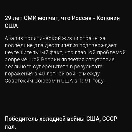
29 лет СМИ молчат, что Россия - Колония
США
Анализ политической жизни страны за
последние два десятилетия подтверждает
неутешительный факт, что главной проблемой
современной России является отсутствие
реального суверенитета в результате
поражения в 40-летней войне между
Советским Союзом и США в 1991 году.
Победитель холодной войны США, СССР
пал.