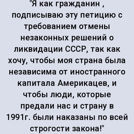
"Я как гражданин ,
подписываю эту петицию с
требованием отмены
незаконных решений о
ликвидации СССР, так как
хочу, чтобы моя страна была
независима от иностранного
капитала Америкацев, и
чтобы люди, которые
предали нас и страну в
1991г. были наказаны по всей
строгости закона!"