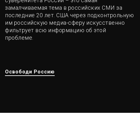
суверенитета России – это самая
замалчиваемая тема в российских СМИ за
последние 20 лет. США через подконтрольную
им российскую медиа-сферу искусственно
фильтрует всю информацию об этой
проблеме.
Освободи Россию