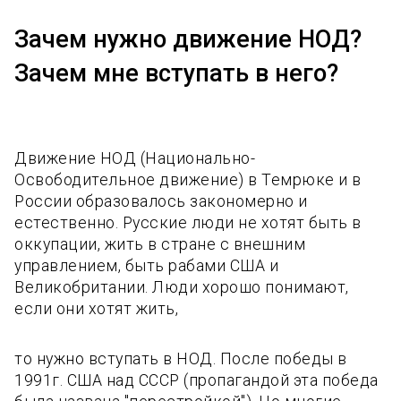
Зачем нужно движение НОД?
Зачем мне вступать в него?
Движение НОД (Национально-
Освободительное движение) в Темрюке и в
России образовалось закономерно и
естественно. Русские люди не хотят быть в
оккупации, жить в стране с внешним
управлением, быть рабами США и
Великобритании. Люди хорошо понимают,
если они хотят жить,
то нужно вступать в НОД. После победы в
1991г. США над СССР (пропагандой эта победа