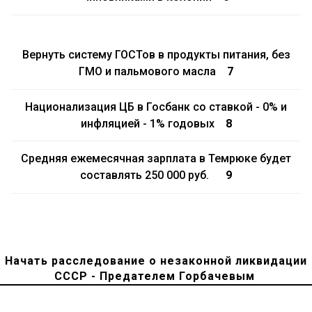
Вернуть систему ГОСТов в продукты питания, без
ГМО и пальмового масла
7
Национализация ЦБ в Госбанк со ставкой - 0% и
инфляцией - 1% годовых
8
Средняя ежемесячная зарплата в Темрюке будет
составлять 250 000 руб.
9
Начать расследование о незаконной ликвидации
СССР - Предателем Горбачевым