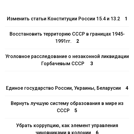
Изменить статьи Конституции России 15.4 и 13.2
1
Восстановить территорию СССР в границах 1945-
1991гг.
2
Уголовное расследование о незаконной ликвидации
Горбачевым СССР
3
Единое государство России, Украины, Беларусии
4
Вернуть лучшую систему образования в мире из
СССР
5
Убрать коррупцию, как элемент управления
чиновниками в колонии
6