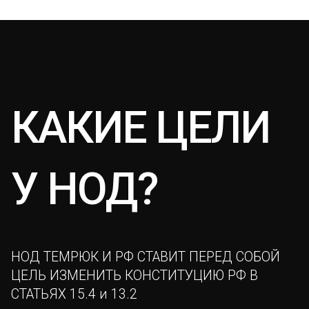
КАКИЕ ЦЕЛИ
У НОД?
НОД ТЕМРЮК И РФ СТАВИТ ПЕРЕД СОБОЙ
ЦЕЛЬ ИЗМЕНИТЬ КОНСТИТУЦИЮ РФ В
СТАТЬЯХ 15.4 и 13.2