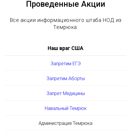
Проведенные Акции
Все акции информационного штаба НОД из
Темрюка:
Наш враг США
Запретим ЕГЭ
Запретим Аборты
Запрет Медицины
Навальный Темрюк
Администрация Темрюка