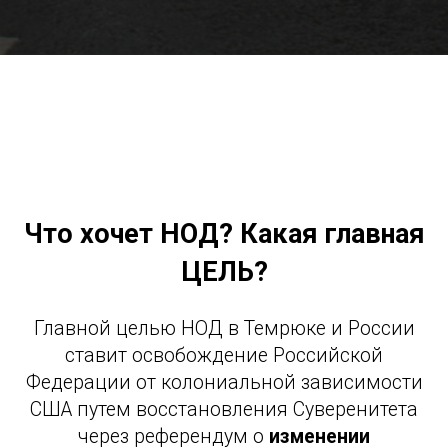
Что хочет НОД? Какая главная
ЦЕЛЬ?
Главной целью НОД в Темрюке и России
ставит освобождение Российской
Федерации от колониальной зависимости
США путем восстановления Суверенитета
через референдум о
изменении