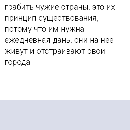
грабить чужие страны, это их
принцип существования,
потому что им нужна
ежедневная дань, они на нее
живут и отстраивают свои
города!