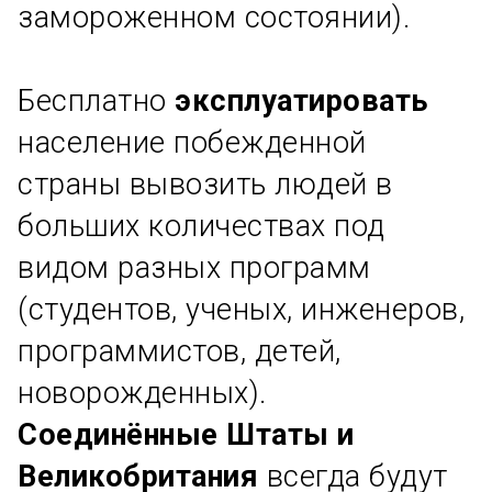
замороженном состоянии).
Бесплатно
эксплуатировать
население побежденной
страны вывозить людей в
больших количествах под
видом разных программ
(студентов, ученых, инженеров,
программистов, детей,
новорожденных).
Соединённые Штаты и
Великобритания
всегда будут