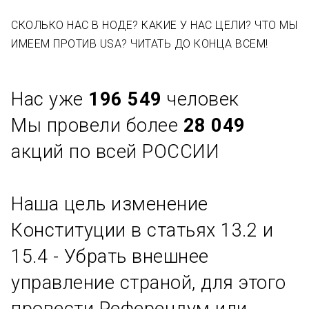
СКОЛЬКО НАС В НОДЕ? КАКИЕ У НАС ЦЕЛИ? ЧТО МЫ
ИМЕЕМ ПРОТИВ USA? ЧИТАТЬ ДО КОНЦА ВСЕМ!
Нас уже
196 549
человек
Мы провели более
28 049
акций по всей РОССИИ
Наша цель изменение
Конституции в статьях 13.2 и
15.4 - Убрать внешнее
управление страной, для этого