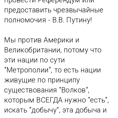
провести Референдум или
предоставить чрезвычайные
полномочия - В.В. Путину!
Мы против Америки и
Великобритании, потому что
эти нации по сути
"Метрополии", то есть нации
живущие по принципу
существования "Волков",
которым ВСЕГДА нужно "есть",
искать "добычу", эта добыча и