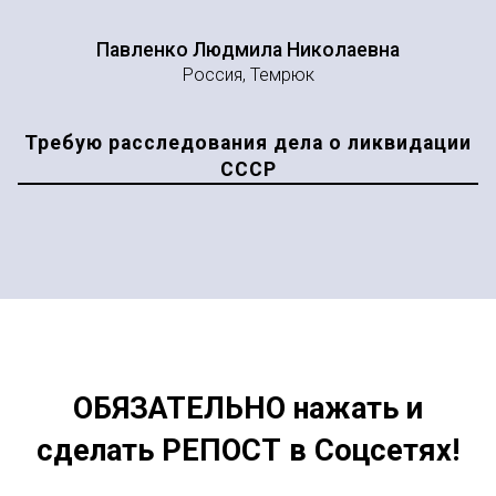
Павленко Людмила Николаевна
Россия, Темрюк
Требую расследования дела о ликвидации
СССР
ОБЯЗАТЕЛЬНО нажать и
сделать РЕПОСТ в Соцсетях!