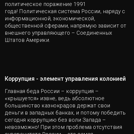
политическое поражение 1991
года! Политическая система России, наряду с
информационной, экономической,
общественной сферами, напрямую зависит от
внешнего управляющего – Соединенных
Штатов Америки.
Коррупция - элемент управления колонией
Главная беда России – коррупция –
«крышуется» извне, ведь абсолютное
большинство казнокрадов держат свои
деньги в западных банках, и потому победить
сегодня коррупцию без воли Запада –
невозможно! При этом проблема отсутствия