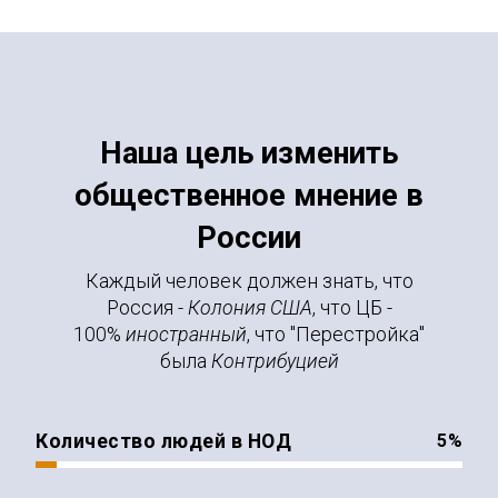
Наша цель изменить
общественное мнение в
России
Каждый человек должен знать, что
Россия -
Колония США
, что ЦБ -
100%
иностранный
, что "Перестройка"
была
Контрибуцией
Количество людей в НОД
%