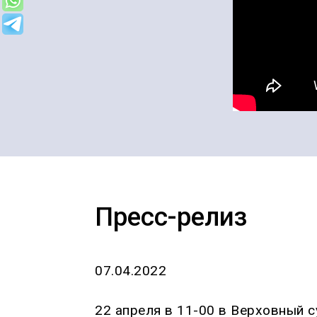
Пресс-релиз
07.04.2022
22 апреля в 11-00 в Верховный с