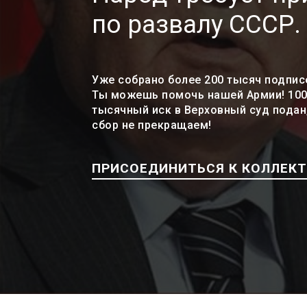
по развалу СССР.
Уже собрано более 200 тысяч подпис
Ты можешь помочь нашей Армии! 100
тысячный иск в Верховный суд подан
сбор не прекращаем!
ПРИСОЕДИНИТЬСЯ К КОЛЛЕК