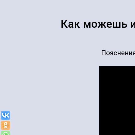
Как можешь и
Пояснения