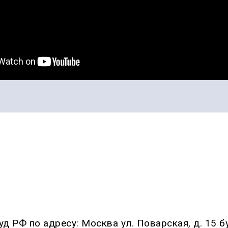
уд РФ по адресу: Москва ул. Поварская, д. 15 