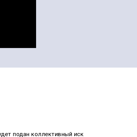
будет подан коллективный иск