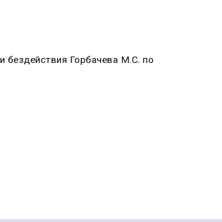
 бездействия Горбачева М.С. по