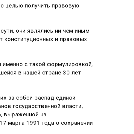
 с целью получить правовую
сути, они являлись ни чем иным
т конституционных и правовых
 именно с такой формулировкой,
шейся в нашей стране 30 лет
их за собой распад единой
нов государственной власти,
а, выраженной на
7 марта 1991 года о сохранении